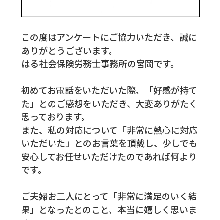
この度はアンケートにご協力いただき、誠に
ありがとうございます。
はる社会保険労務士事務所の宮岡です。
初めてお電話をいただいた際、「好感が持て
た」とのご感想をいただき、大変ありがたく
思っております。
また、私の対応について「非常に熱心に対応
いただいた」とのお言葉を頂戴し、少しでも
安心してお任せいただけたのであれば何より
です。
ご夫婦お二人にとって「非常に満足のいく結
果」となったとのこと、本当に嬉しく思いま