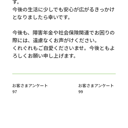
す。
今後の生活に少しでも安心が広がるきっかけ
となりましたら幸いです。
今後も、障害年金や社会保険関連でお困りの
際には、遠慮なくお声がけください。
くれぐれもご自愛くださいませ。今後ともよ
ろしくお願い申し上げます。
お客さまアンケート
お客さまアンケート
97
99