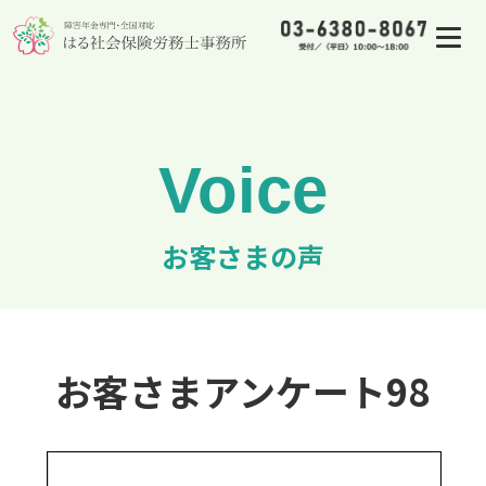
お客さまの声
お客さまアンケート98