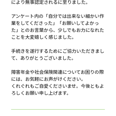
により無事認定されるに至りました。
アンケート内の「自分では出来ない細かい作
業をしてくださった」「お願いしてよかっ
た」とのお言葉から、少しでもお力になれた
ことを大変嬉しく感じました。
手続きを遂行するためにご協力いただきまし
て、ありがとうございました。
障害年金や社会保険関連についてお困りの際
には、お気軽にお声がけください。
くれぐれもご自愛くださいませ。今後ともよ
ろしくお願い申し上げます。