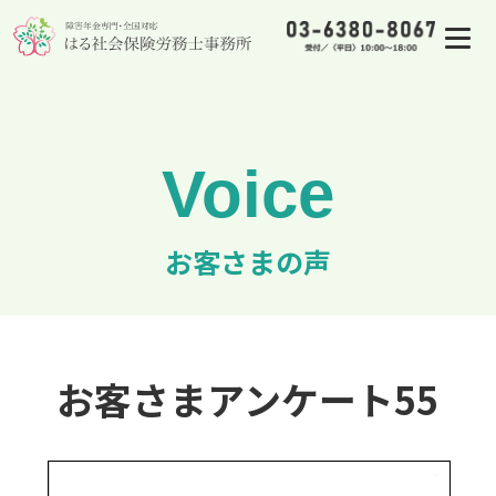
お客さまの声
お客さまアンケート55