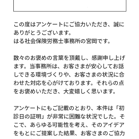
この度はアンケートにご協力いただき、誠に
ありがとうございます。
はる社会保険労務士事務所の宮岡です。
数々のお褒めの言葉を頂戴し、感謝申し上げ
ます。当事務所は、お客さまが安心してお話
しできる環境づくりや、お客さまの状況に合
わせた対応を心がけております。それらの点
をお褒めいただき、大変嬉しく思います。
アンケートにもご記載のとおり、本件は「初
診日の証明」が非常に困難な状況でした。そ
こで、あらゆる可能性を考え、そのアイデア
をもとにご提案した結果、お客さまのご協力