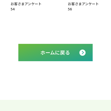
お客さまアンケート
お客さまアンケート
54
56
ホームに戻る