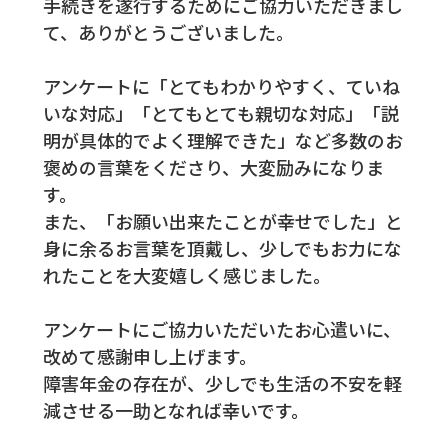
手続きを遂行するためにご協力いただきまし
て、ありがとうございました。
アンケートに「とてもわかりやすく、ていね
いな対応」「とてもとても親切な対応」「説
明が具体的でよく理解できた」など多数のお
褒めの言葉をくださり、大変励みになりま
す。
また、「お願い出来たことが幸せでした」と
身に余るお言葉を頂戴し、少しでもお力にな
れたことを大変嬉しく感じました。
アンケートにご協力いただいたお心遣いに、
改めて感謝申し上げます。
障害年金の存在が、少しでも生活の不安を軽
減させる一助となれば幸いです。