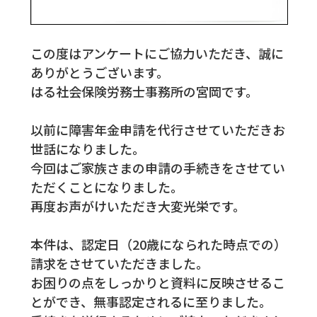
この度はアンケートにご協力いただき、誠に
ありがとうございます。
はる社会保険労務士事務所の宮岡です。
以前に障害年金申請を代行させていただきお
世話になりました。
今回はご家族さまの申請の手続きをさせてい
ただくことになりました。
再度お声がけいただき大変光栄です。
本件は、認定日（20歳になられた時点での）
請求をさせていただきました。
お困りの点をしっかりと資料に反映させるこ
とができ、無事認定されるに至りました。